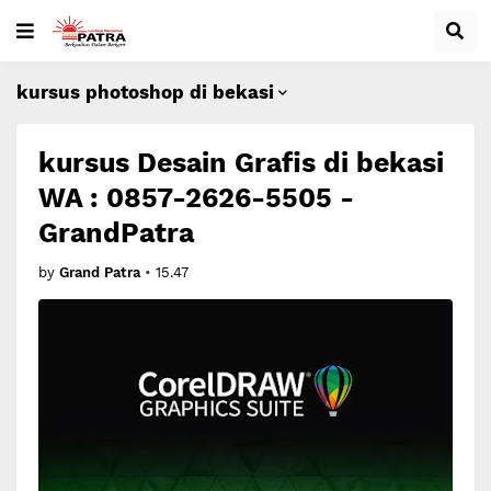
kursus photoshop di bekasi
kursus Desain Grafis di bekasi
WA : 0857-2626-5505 -
GrandPatra
by
Grand Patra
•
15.47