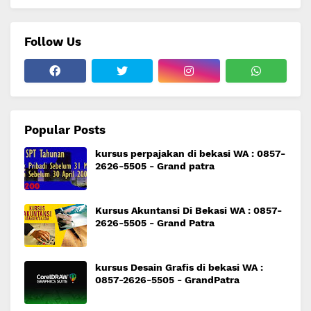
Follow Us
Popular Posts
kursus perpajakan di bekasi WA : 0857-
2626-5505 - Grand patra
Kursus Akuntansi Di Bekasi WA : 0857-
2626-5505 - Grand Patra
kursus Desain Grafis di bekasi WA :
0857-2626-5505 - GrandPatra