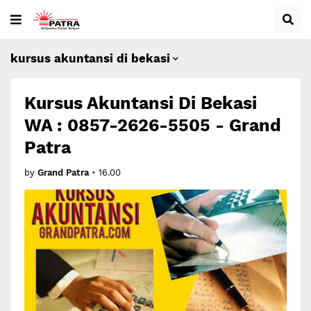
kursus akuntansi di bekasi
Kursus Akuntansi Di Bekasi
WA : 0857-2626-5505 - Grand
Patra
by
Grand Patra
•
16.00