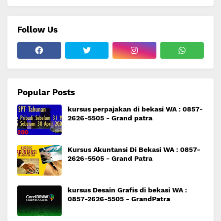
Follow Us
Popular Posts
kursus perpajakan di bekasi WA : 0857-
2626-5505 - Grand patra
Kursus Akuntansi Di Bekasi WA : 0857-
2626-5505 - Grand Patra
kursus Desain Grafis di bekasi WA :
0857-2626-5505 - GrandPatra